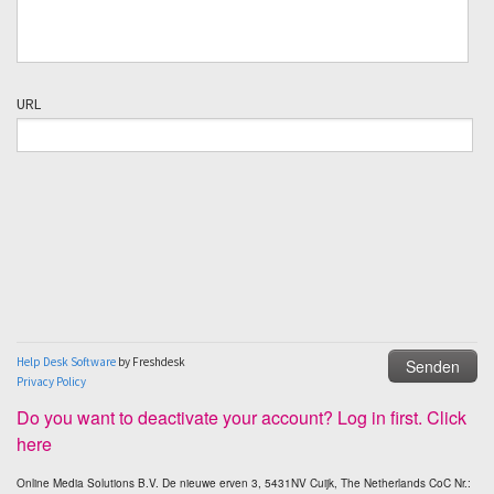
Do you want to deactivate your account? Log in first. Click
here
Online Media Solutions B.V. De nieuwe erven 3, 5431NV Cuijk, The Netherlands CoC Nr.: