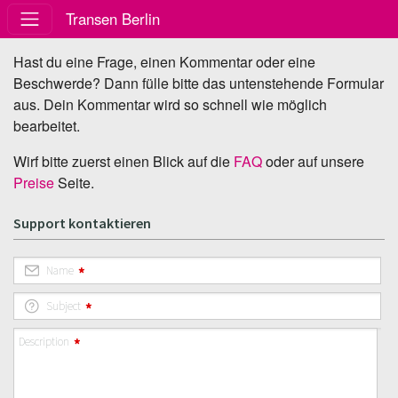
Transen Berlin
Hast du eine Frage, einen Kommentar oder eine
Beschwerde? Dann fülle bitte das untenstehende Formular
aus. Dein Kommentar wird so schnell wie möglich
bearbeitet.
Wirf bitte zuerst einen Blick auf die
FAQ
oder auf unsere
Preise
Seite.